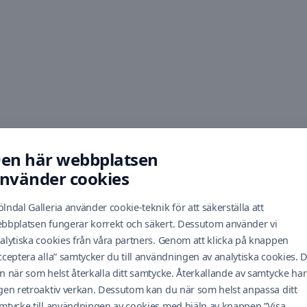
en här webbplatsen
nvänder cookies
lndal Galleria använder cookie-teknik för att säkerställa att
bbplatsen fungerar korrekt och säkert. Dessutom använder vi
alytiska cookies från våra partners. Genom att klicka på knappen
cceptera alla” samtycker du till användningen av analytiska cookies. 
n när som helst återkalla ditt samtycke. Återkallande av samtycke har
gen retroaktiv verkan. Dessutom kan du när som helst anpassa ditt
mtycke till användningen av cookies med hjälp av knappen ”Visa